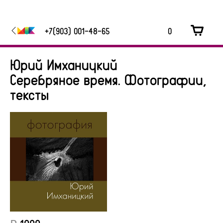
+7(903) 001-48-65
0
Юрий Имханицкий
Серебряное время. Фотографии,
тексты